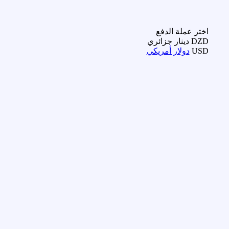
اختر عملة الدفع
DZD
دينار جزائري
USD
دولار أمريكي