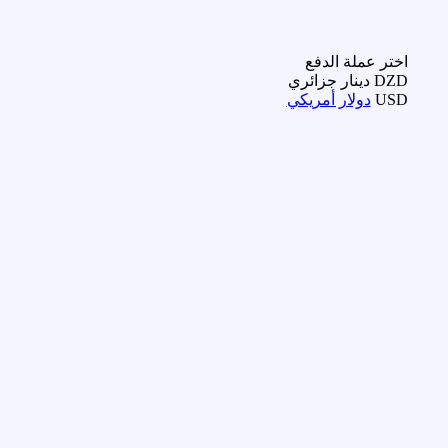
اختر عملة الدفع
DZD
دينار جزائري
USD
دولار أمريكي