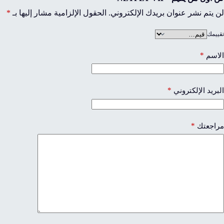
لن يتم نشر عنوان بريدك الإلكتروني.
الحقول الإلزامية مشار إليها بـ
*
تقييمك
*
الاسم
*
البريد الإلكتروني
*
مراجعتك