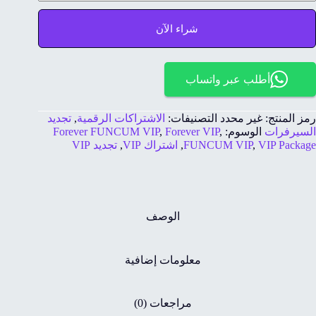
شراء الآن
أطلب عبر واتساب
رمز المنتج:
غير محدد
التصنيفات:
الاشتراكات الرقمية
,
تجديد
السيرفرات
الوسوم:
,
Forever VIP
,
Forever FUNCUM VIP
VIP Package
,
FUNCUM VIP
,
اشتراك VIP
,
تجديد VIP
الوصف
معلومات إضافية
مراجعات (0)