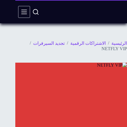
/
/
/
الرئيسية
الاشتراكات الرقمية
تجديد السيرفرات
NETFLY VIP