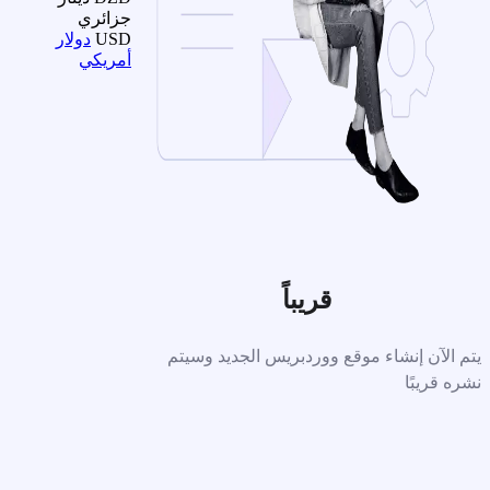
جزائري
USD
دولار
أمريكي
قريباً
يتم الآن إنشاء موقع ووردبريس الجديد وسيتم
نشره قريبًا