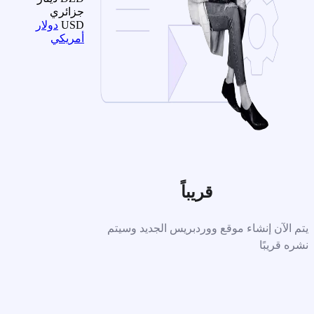
جزائري
USD
دولار
أمريكي
قريباً
يتم الآن إنشاء موقع ووردبريس الجديد وسيتم
نشره قريبًا