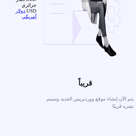
جزائري
USD
دولار
أمريكي
قريباً
يتم الآن إنشاء موقع ووردبريس الجديد وسيتم
نشره قريبًا