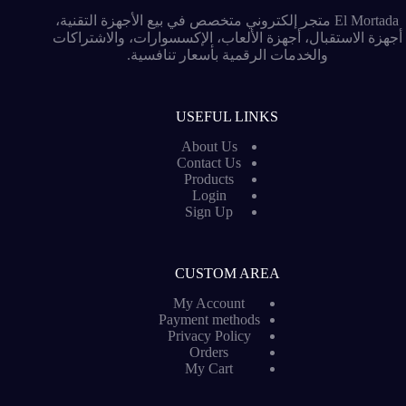
El Mortada متجر إلكتروني متخصص في بيع الأجهزة التقنية،
أجهزة الاستقبال، أجهزة الألعاب، الإكسسوارات، والاشتراكات
والخدمات الرقمية بأسعار تنافسية.
USEFUL LINKS
About Us
Contact Us
Products
Login
Sign Up
CUSTOM AREA
My Account
Payment methods
Privacy Policy
Orders
My Cart