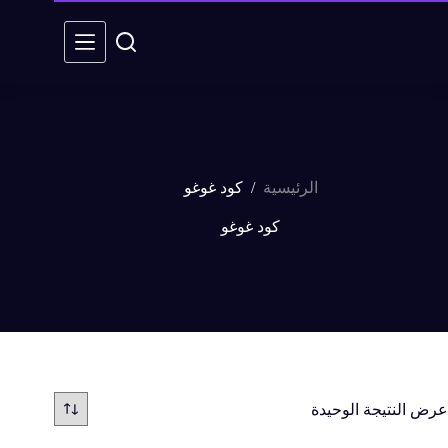
/
الرئيسية
كود غوغو
كود غوغو
عرض النتيجة الوحيدة