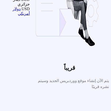
جزائري
USD
دولار
أمريكي
قريباً
يتم الآن إنشاء موقع ووردبريس الجديد وسيتم
نشره قريبًا