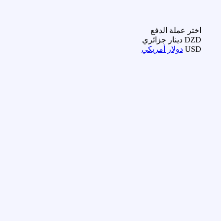
اختر عملة الدفع
DZD
دينار جزائري
USD
دولار أمريكي